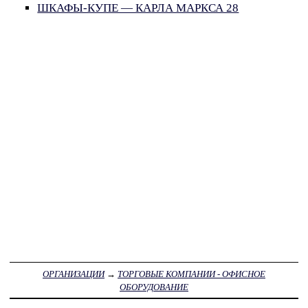
ШКАФЫ-КУПЕ — КАРЛА МАРКСА 28
ОРГАНИЗАЦИИ
→
ТОРГОВЫЕ КОМПАНИИ - ОФИСНОЕ
ОБОРУДОВАНИЕ