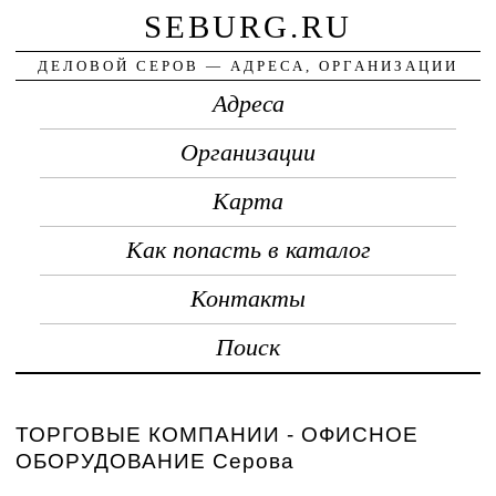
SEBURG.RU
ДЕЛОВОЙ СЕРОВ — АДРЕСА, ОРГАНИЗАЦИИ
Адреса
Организации
Карта
Как попасть в каталог
Контакты
Поиск
ТОРГОВЫЕ КОМПАНИИ - ОФИСНОЕ
ОБОРУДОВАНИЕ Серова