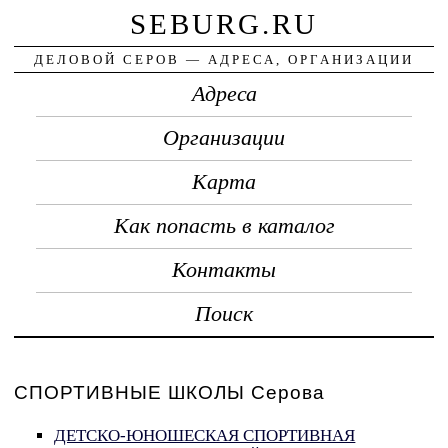
SEBURG.RU
ДЕЛОВОЙ СЕРОВ — АДРЕСА, ОРГАНИЗАЦИИ
Адреса
Организации
Карта
Как попасть в каталог
Контакты
Поиск
СПОРТИВНЫЕ ШКОЛЫ Серова
ДЕТСКО-ЮНОШЕСКАЯ СПОРТИВНАЯ