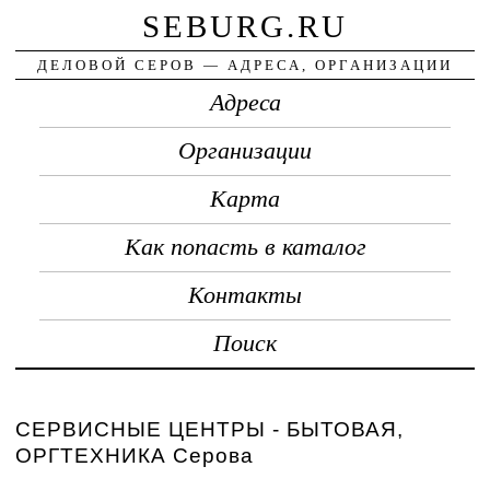
SEBURG.RU
ДЕЛОВОЙ СЕРОВ — АДРЕСА, ОРГАНИЗАЦИИ
Адреса
Организации
Карта
Как попасть в каталог
Контакты
Поиск
СЕРВИСНЫЕ ЦЕНТРЫ - БЫТОВАЯ,
ОРГТЕХНИКА Серова