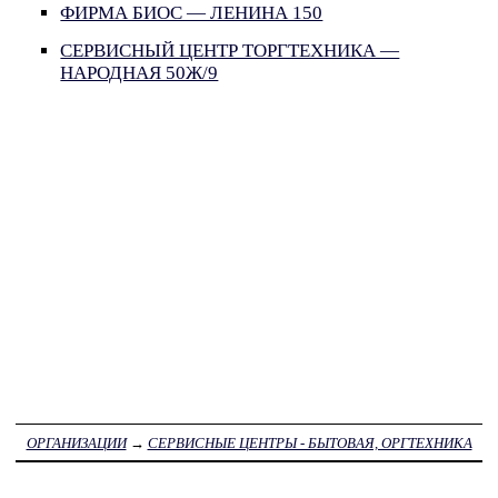
ФИРМА БИОС — ЛЕНИНА 150
СЕРВИСНЫЙ ЦЕНТР ТОРГТЕХНИКА —
НАРОДНАЯ 50Ж/9
ОРГАНИЗАЦИИ
→
СЕРВИСНЫЕ ЦЕНТРЫ - БЫТОВАЯ, ОРГТЕХНИКА