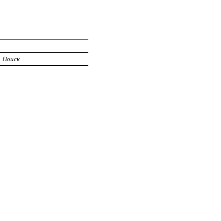
Поиск