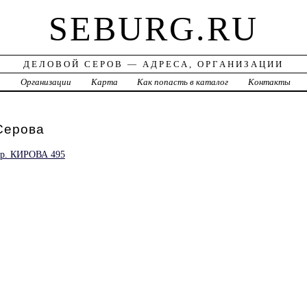
SEBURG.RU
ДЕЛОВОЙ СЕРОВ — АДРЕСА, ОРГАНИЗАЦИИ
а
Организации
Карта
Как попасть в каталог
Контакты
Серова
. КИРОВА 495