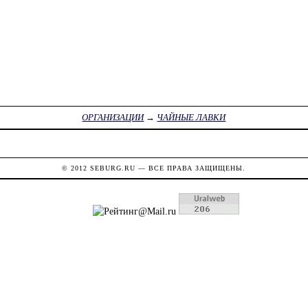
ОРГАНИЗАЦИИ
→
ЧАЙНЫЕ ЛАВКИ
© 2012
SEBURG.RU
— ВСЕ ПРАВА ЗАЩИЩЕНЫ.