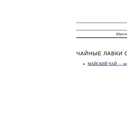
Адрес
ЧАЙНЫЕ ЛАВКИ 
МАЙСКИЙ ЧАЙ — пер