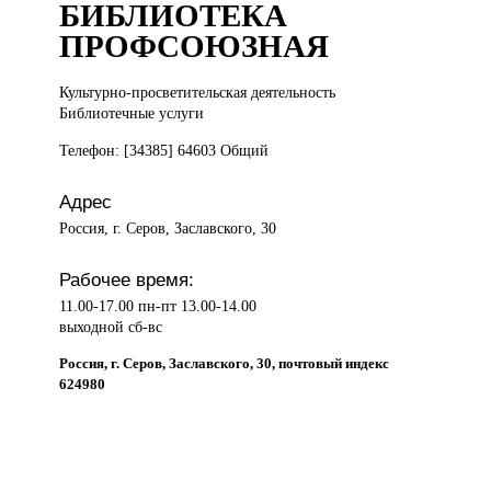
БИБЛИОТЕКА
ПРОФСОЮЗНАЯ
Культурно-просветительская деятельность
Библиотечные услуги
Телефон: [34385] 64603 Общий
Адрес
Россия, г. Серов, Заславского, 30
Рабочее время:
11.00-17.00 пн-пт 13.00-14.00
выходной сб-вс
Россия, г. Серов, Заславского, 30, почтовый индекс
624980