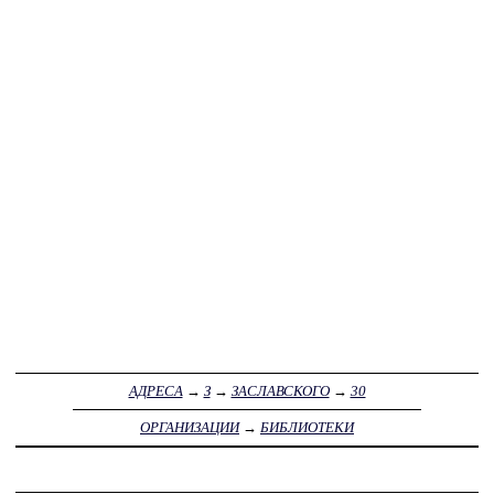
АДРЕСА
→
З
→
ЗАСЛАВСКОГО
→
30
ОРГАНИЗАЦИИ
→
БИБЛИОТЕКИ