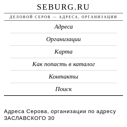
SEBURG.RU
ДЕЛОВОЙ СЕРОВ — АДРЕСА, ОРГАНИЗАЦИИ
Адреса
Организации
Карта
Как попасть в каталог
Контакты
Поиск
Адреса Серова, организации по адресу
ЗАСЛАВСКОГО 30