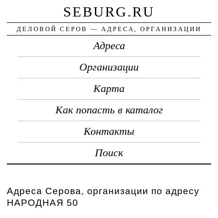
SEBURG.RU
ДЕЛОВОЙ СЕРОВ — АДРЕСА, ОРГАНИЗАЦИИ
Адреса
Организации
Карта
Как попасть в каталог
Контакты
Поиск
Адреса Серова, организации по адресу
НАРОДНАЯ 50