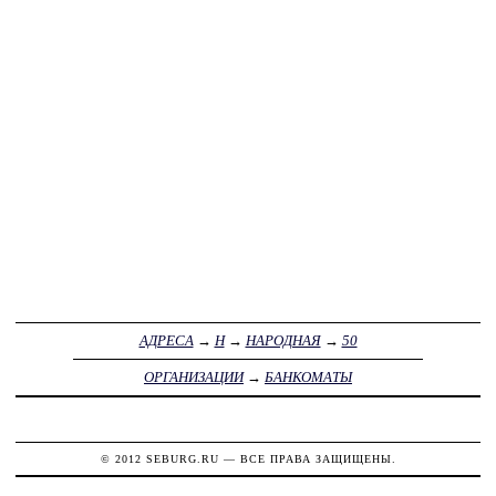
АДРЕСА
→
Н
→
НАРОДНАЯ
→
50
ОРГАНИЗАЦИИ
→
БАНКОМАТЫ
© 2012
SEBURG.RU
— ВСЕ ПРАВА ЗАЩИЩЕНЫ.