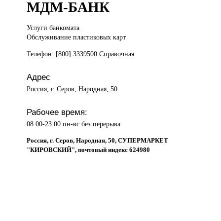
МДМ-БАНК
Услуги банкомата
Обслуживание пластиковых карт
Телефон: [800] 3339500 Справочная
Адрес
Россия, г. Серов, Народная, 50
Рабочее время:
08.00-23.00 пн-вс без перерыва
Россия, г. Серов, Народная, 50, СУПЕРМАРКЕТ
"КИРОВСКИЙ", почтовый индекс 624980