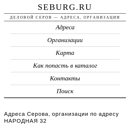
SEBURG.RU
ДЕЛОВОЙ СЕРОВ — АДРЕСА, ОРГАНИЗАЦИИ
Адреса
Организации
Карта
Как попасть в каталог
Контакты
Поиск
Адреса Серова, организации по адресу
НАРОДНАЯ 32