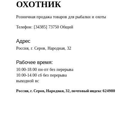
ОХОТНИК
Розничная продажа
товаров для рыбалки и охоты
Телефон: [34385] 73750 Общий
Адрес
Россия, г. Серов, Народная, 32
Рабочее время:
10.00-18.00 пн-пт без перерыва
10.00-14.00 сб без перерыва
выходной вс
Россия, г. Серов, Народная, 32, почтовый индекс 624980