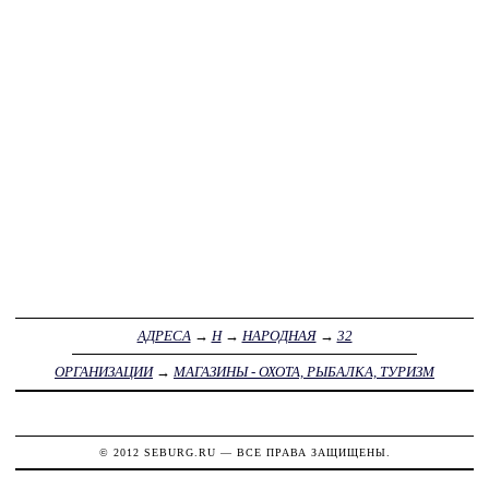
АДРЕСА
→
Н
→
НАРОДНАЯ
→
32
ОРГАНИЗАЦИИ
→
МАГАЗИНЫ - ОХОТА, РЫБАЛКА, ТУРИЗМ
© 2012
SEBURG.RU
— ВСЕ ПРАВА ЗАЩИЩЕНЫ.