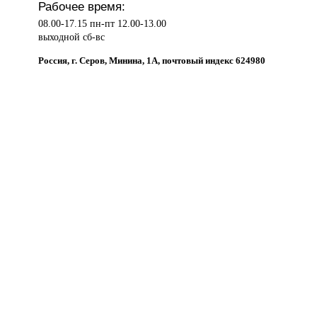
Рабочее время:
08.00-17.15 пн-пт 12.00-13.00
выходной сб-вс
Россия, г. Серов, Минина, 1А, почтовый индекс 624980