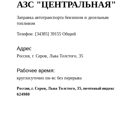
АЗС "ЦЕНТРАЛЬНАЯ"
Заправка автотранспорта
бензином и дизельным
топливом
Телефон: [34385] 39155 Общий
Адрес
Россия, г. Серов, Льва Толстого, 35
Рабочее время:
круглосуточно пн-вс без перерыва
Россия, г. Серов, Льва Толстого, 35, почтовый индекс
624980