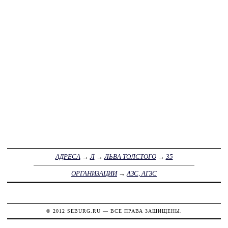
АДРЕСА
→
Л
→
ЛЬВА ТОЛСТОГО
→
35
ОРГАНИЗАЦИИ
→
АЗС, АГЗС
© 2012
SEBURG.RU
— ВСЕ ПРАВА ЗАЩИЩЕНЫ.