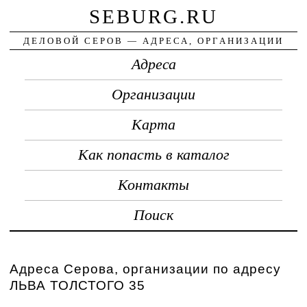
SEBURG.RU
ДЕЛОВОЙ СЕРОВ — АДРЕСА, ОРГАНИЗАЦИИ
Адреса
Организации
Карта
Как попасть в каталог
Контакты
Поиск
Адреса Серова, организации по адресу
ЛЬВА ТОЛСТОГО 35