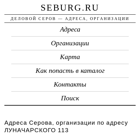
SEBURG.RU
ДЕЛОВОЙ СЕРОВ — АДРЕСА, ОРГАНИЗАЦИИ
Адреса
Организации
Карта
Как попасть в каталог
Контакты
Поиск
Адреса Серова, организации по адресу
ЛУНАЧАРСКОГО 113