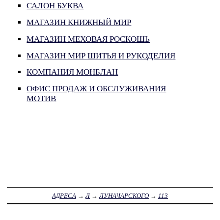
САЛОН БУКВА
МАГАЗИН КНИЖНЫЙ МИР
МАГАЗИН МЕХОВАЯ РОСКОШЬ
МАГАЗИН МИР ШИТЬЯ И РУКОДЕЛИЯ
КОМПАНИЯ МОНБЛАН
ОФИС ПРОДАЖ И ОБСЛУЖИВАНИЯ
МОТИВ
АДРЕСА
→
Л
→
ЛУНАЧАРСКОГО
→
113