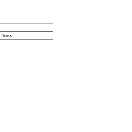
Поиск