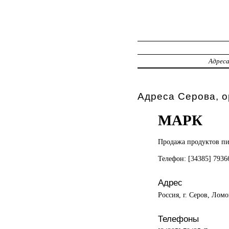
Адрес
Адреса Серова, 
МАРК
Продажа продуктов
пи
Телефон: [34385] 793
Адрес
Россия, г. Серов, Ломо
Телефоны