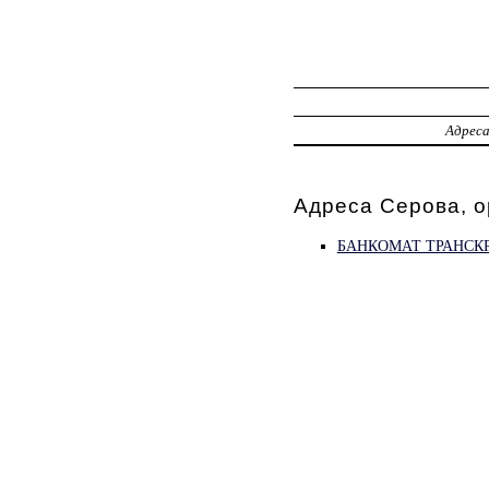
Адрес
Адреса Серова, 
БАНКОМАТ ТРАНСК