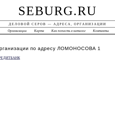
SEBURG.RU
ДЕЛОВОЙ СЕРОВ — АДРЕСА, ОРГАНИЗАЦИИ
а
Организации
Карта
Как попасть в каталог
Контакты
организации по адресу ЛОМОНОСОВА 1
РЕДИТБАНК