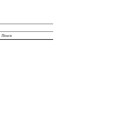
Поиск