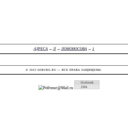
АДРЕСА
→
Л
→
ЛОМОНОСОВА
→
1
© 2012
SEBURG.RU
— ВСЕ ПРАВА ЗАЩИЩЕНЫ.