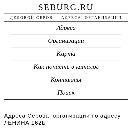
SEBURG.RU
ДЕЛОВОЙ СЕРОВ — АДРЕСА, ОРГАНИЗАЦИИ
Адреса
Организации
Карта
Как попасть в каталог
Контакты
Поиск
Адреса Серова, организации по адресу
ЛЕНИНА 162Б