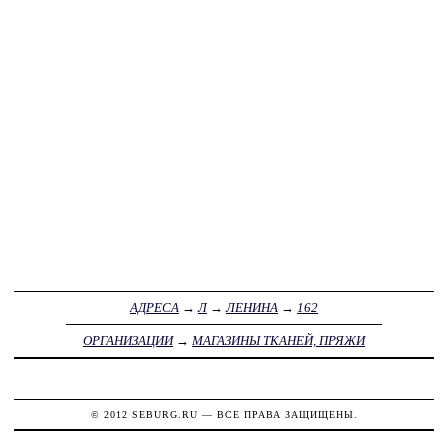
АДРЕСА
→
Л
→
ЛЕНИНА
→
162
ОРГАНИЗАЦИИ
→
МАГАЗИНЫ ТКАНЕЙ, ПРЯЖИ
© 2012
SEBURG.RU
— ВСЕ ПРАВА ЗАЩИЩЕНЫ.