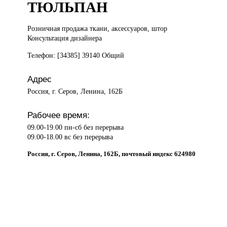
ТЮЛЬПАН
Розничная продажа
ткани, аксессуаров, штор
Консультация дизайнера
Телефон: [34385] 39140 Общий
Адрес
Россия, г. Серов, Ленина, 162Б
Рабочее время:
09.00-19.00 пн-сб без перерыва
09.00-18.00 вс без перерыва
Россия, г. Серов, Ленина, 162Б, почтовый индекс 624980