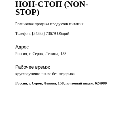
НОН-СТОП (NON-
STOP)
Розничная продажа
продуктов питания
Телефон: [34385] 73679 Общий
Адрес
Россия, г. Серов, Ленина, 158
Рабочее время:
круглосуточно пн-вс без перерыва
Россия, г. Серов, Ленина, 158, почтовый индекс 624980