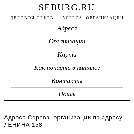
SEBURG.RU
ДЕЛОВОЙ СЕРОВ — АДРЕСА, ОРГАНИЗАЦИИ
Адреса
Организации
Карта
Как попасть в каталог
Контакты
Поиск
Адреса Серова, организации по адресу
ЛЕНИНА 158