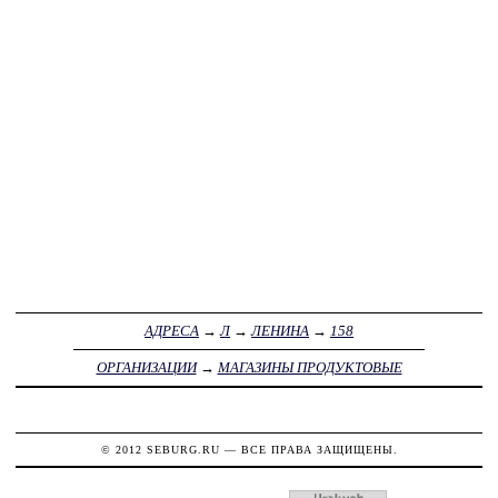
АДРЕСА
→
Л
→
ЛЕНИНА
→
158
ОРГАНИЗАЦИИ
→
МАГАЗИНЫ ПРОДУКТОВЫЕ
© 2012
SEBURG.RU
— ВСЕ ПРАВА ЗАЩИЩЕНЫ.