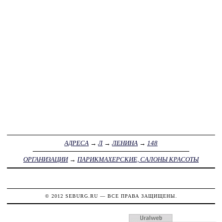
АДРЕСА
→
Л
→
ЛЕНИНА
→
148
ОРГАНИЗАЦИИ
→
ПАРИКМАХЕРСКИЕ, САЛОНЫ КРАСОТЫ
© 2012
SEBURG.RU
— ВСЕ ПРАВА ЗАЩИЩЕНЫ.