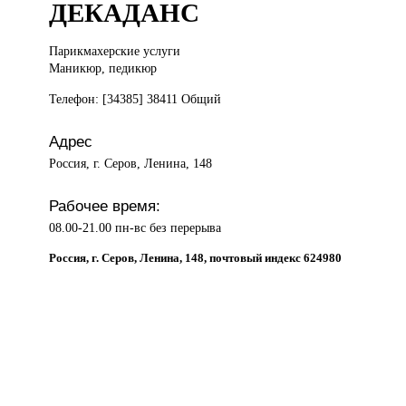
ДЕКАДАНС
Парикмахерские услуги
Маникюр, педикюр
Телефон: [34385] 38411 Общий
Адрес
Россия, г. Серов, Ленина, 148
Рабочее время:
08.00-21.00 пн-вс без перерыва
Россия, г. Серов, Ленина, 148, почтовый индекс 624980