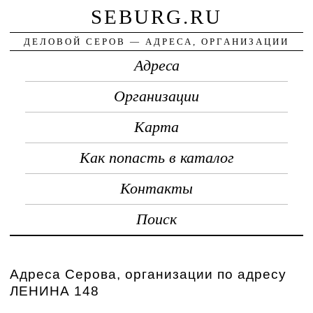
SEBURG.RU
ДЕЛОВОЙ СЕРОВ — АДРЕСА, ОРГАНИЗАЦИИ
Адреса
Организации
Карта
Как попасть в каталог
Контакты
Поиск
Адреса Серова, организации по адресу
ЛЕНИНА 148