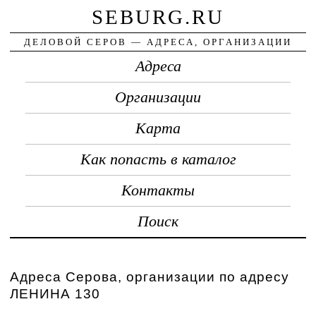
SEBURG.RU
ДЕЛОВОЙ СЕРОВ — АДРЕСА, ОРГАНИЗАЦИИ
Адреса
Организации
Карта
Как попасть в каталог
Контакты
Поиск
Адреса Серова, организации по адресу
ЛЕНИНА 130