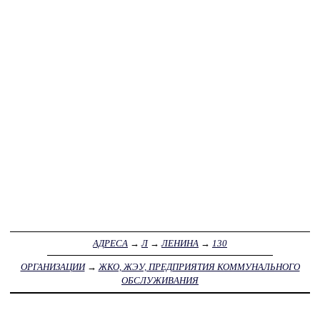
АДРЕСА
→
Л
→
ЛЕНИНА
→
130
ОРГАНИЗАЦИИ
→
ЖКО, ЖЭУ, ПРЕДПРИЯТИЯ КОММУНАЛЬНОГО
ОБСЛУЖИВАНИЯ