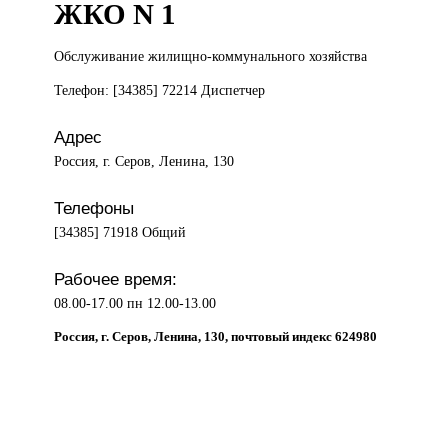
ЖКО N 1
Обслуживание жилищно-коммунального
хозяйства
Телефон: [34385] 72214 Диспетчер
Адрес
Россия, г. Серов, Ленина, 130
Телефоны
[34385] 71918 Общий
Рабочее время:
08.00-17.00 пн 12.00-13.00
Россия, г. Серов, Ленина, 130, почтовый индекс 624980