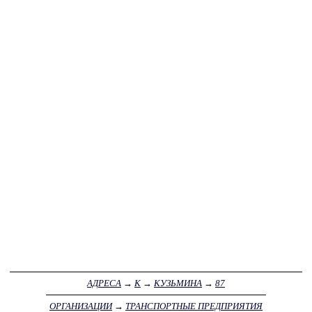
АДРЕСА
→
К
→
КУЗЬМИНА
→
87
ОРГАНИЗАЦИИ
→
ТРАНСПОРТНЫЕ ПРЕДПРИЯТИЯ