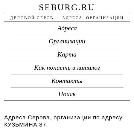
SEBURG.RU
ДЕЛОВОЙ СЕРОВ — АДРЕСА, ОРГАНИЗАЦИИ
Адреса
Организации
Карта
Как попасть в каталог
Контакты
Поиск
Адреса Серова, организации по адресу
КУЗЬМИНА 87