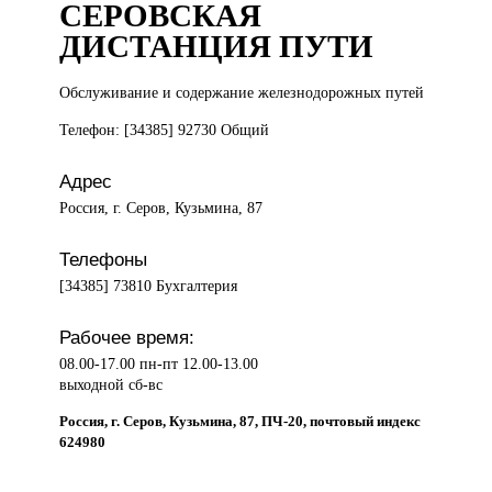
СЕРОВСКАЯ
ДИСТАНЦИЯ ПУТИ
Обслуживание и
содержание железнодорожных путей
Телефон: [34385] 92730 Общий
Адрес
Россия, г. Серов, Кузьмина, 87
Телефоны
[34385] 73810 Бухгалтерия
Рабочее время:
08.00-17.00 пн-пт 12.00-13.00
выходной сб-вс
Россия, г. Серов, Кузьмина, 87, ПЧ-20, почтовый индекс
624980