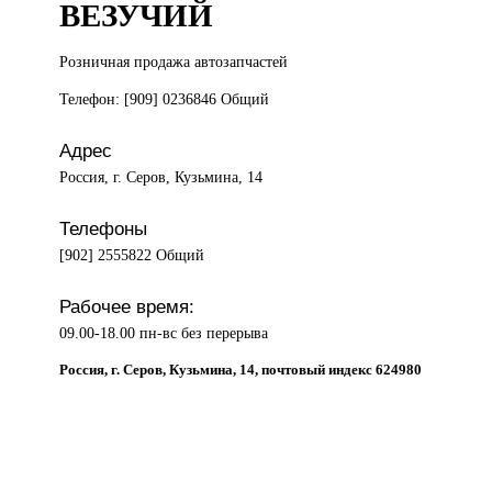
ВЕЗУЧИЙ
Розничная продажа
автозапчастей
Телефон: [909] 0236846 Общий
Адрес
Россия, г. Серов, Кузьмина, 14
Телефоны
[902] 2555822 Общий
Рабочее время:
09.00-18.00 пн-вс без перерыва
Россия, г. Серов, Кузьмина, 14, почтовый индекс 624980