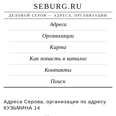
SEBURG.RU
ДЕЛОВОЙ СЕРОВ — АДРЕСА, ОРГАНИЗАЦИИ
Адреса
Организации
Карта
Как попасть в каталог
Контакты
Поиск
Адреса Серова, организации по адресу
КУЗЬМИНА 14