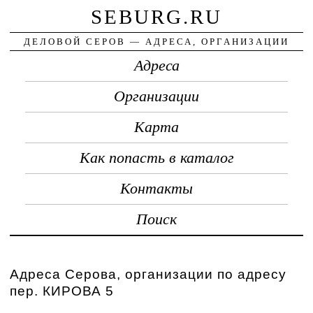
SEBURG.RU
ДЕЛОВОЙ СЕРОВ — АДРЕСА, ОРГАНИЗАЦИИ
Адреса
Организации
Карта
Как попасть в каталог
Контакты
Поиск
Адреса Серова, организации по адресу
пер. КИРОВА 5