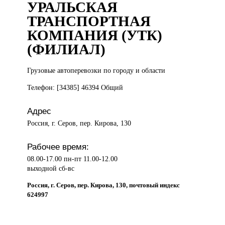
УРАЛЬСКАЯ
ТРАНСПОРТНАЯ
КОМПАНИЯ (УТК)
(ФИЛИАЛ)
Грузовые автоперевозки
по городу и области
Телефон: [34385] 46394 Общий
Адрес
Россия, г. Серов, пер. Кирова, 130
Рабочее время:
08.00-17.00 пн-пт 11.00-12.00
выходной сб-вс
Россия, г. Серов, пер. Кирова, 130, почтовый индекс
624997