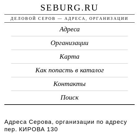
SEBURG.RU
ДЕЛОВОЙ СЕРОВ — АДРЕСА, ОРГАНИЗАЦИИ
Адреса
Организации
Карта
Как попасть в каталог
Контакты
Поиск
Адреса Серова, организации по адресу
пер. КИРОВА 130