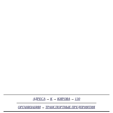
АДРЕСА
→
К
→
КИРОВА
→
130
ОРГАНИЗАЦИИ
→
ТРАНСПОРТНЫЕ ПРЕДПРИЯТИЯ