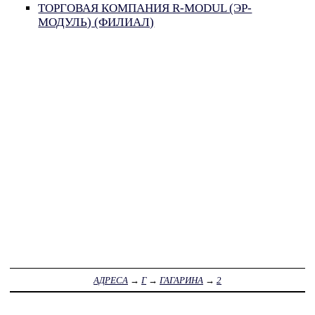
ТОРГОВАЯ КОМПАНИЯ R-MODUL (ЭР-
МОДУЛЬ) (ФИЛИАЛ)
АДРЕСА
→
Г
→
ГАГАРИНА
→
2