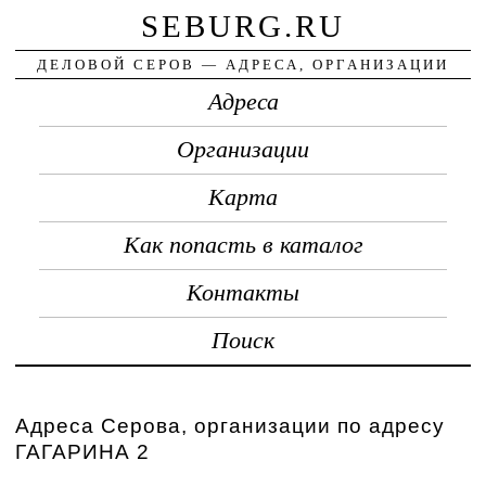
SEBURG.RU
ДЕЛОВОЙ СЕРОВ — АДРЕСА, ОРГАНИЗАЦИИ
Адреса
Организации
Карта
Как попасть в каталог
Контакты
Поиск
Адреса Серова, организации по адресу
ГАГАРИНА 2