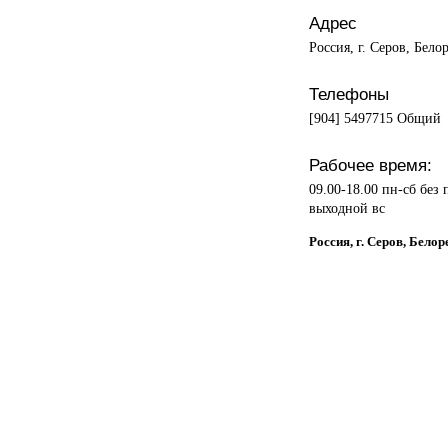
Адрес
Россия, г. Серов, Бело
Телефоны
[904] 5497715 Общий
Рабочее время:
09.00-18.00 пн-сб без
выходной вс
Россия, г. Серов, Бел