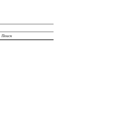
Поиск