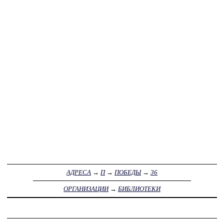
АДРЕСА
→
П
→
ПОБЕДЫ
→
36
ОРГАНИЗАЦИИ
→
БИБЛИОТЕКИ