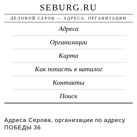
SEBURG.RU
ДЕЛОВОЙ СЕРОВ — АДРЕСА, ОРГАНИЗАЦИИ
Адреса
Организации
Карта
Как попасть в каталог
Контакты
Поиск
Адреса Серова, организации по адресу
ПОБЕДЫ 36