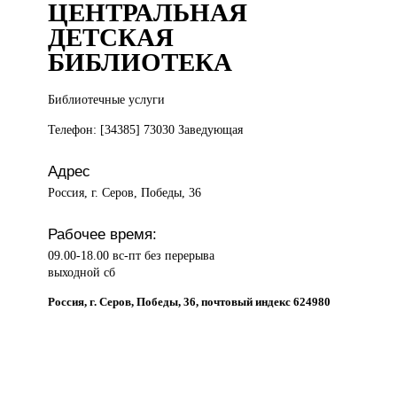
ЦЕНТРАЛЬНАЯ
ДЕТСКАЯ
БИБЛИОТЕКА
Библиотечные услуги
Телефон: [34385] 73030 Заведующая
Адрес
Россия, г. Серов, Победы, 36
Рабочее время:
09.00-18.00 вс-пт без перерыва
выходной сб
Россия, г. Серов, Победы, 36, почтовый индекс 624980