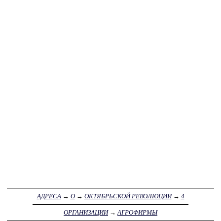
АДРЕСА
→
О
→
ОКТЯБРЬСКОЙ РЕВОЛЮЦИИ
→
4
ОРГАНИЗАЦИИ
→
АГРОФИРМЫ