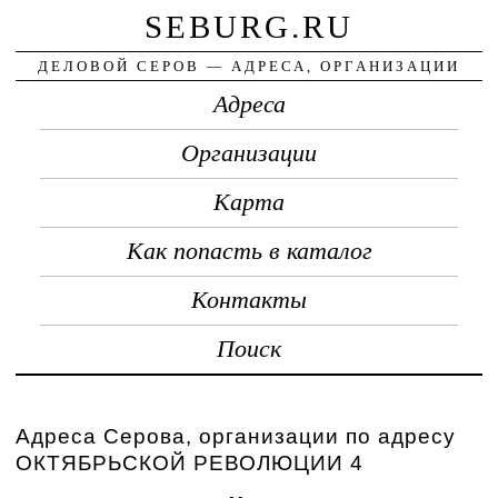
SEBURG.RU
ДЕЛОВОЙ СЕРОВ — АДРЕСА, ОРГАНИЗАЦИИ
Адреса
Организации
Карта
Как попасть в каталог
Контакты
Поиск
Адреса Серова, организации по адресу
ОКТЯБРЬСКОЙ РЕВОЛЮЦИИ 4