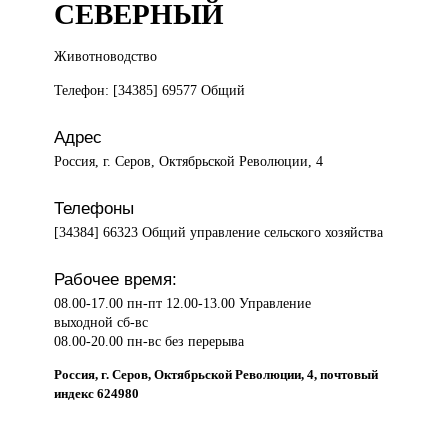
СЕВЕРНЫЙ
Животноводство
Телефон: [34385] 69577 Общий
Адрес
Россия, г. Серов, Октябрьской Революции, 4
Телефоны
[34384] 66323 Общий управление сельского хозяйства
Рабочее время:
08.00-17.00 пн-пт 12.00-13.00 Управление
выходной сб-вс
08.00-20.00 пн-вс без перерыва
Россия, г. Серов, Октябрьской Революции, 4, почтовый
индекс 624980