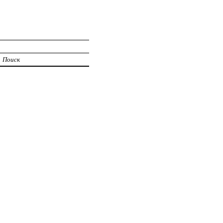
Поиск