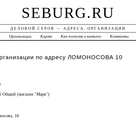
SEBURG.RU
ДЕЛОВОЙ СЕРОВ — АДРЕСА, ОРГАНИЗАЦИИ
а
Организации
Карта
Как попасть в каталог
Контакты
организации по адресу ЛОМОНОСОВА 10
е
66 Общий (магазин "Марк")
носова, 10